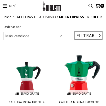
0
MENÚ
Inicio
/
CAFETERAS DE ALUMINIO
/
MOKA EXPRESS TRICOLOR
Ordenar por
FILTRAR
ENVÍO GRATIS
ENVÍO GRATIS
CAFETERA MOKA TRICOLOR
CAFETERA MOKINA TRICOLOR