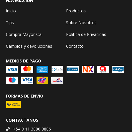
NAVEGACIÓN
Inicio
Productos
Tips
Sobre Nosotros
Compra Mayorista
Política de Privacidad
Cambios y devoluciones
Contacto
MEDIOS DE PAGO
FORMAS DE ENVÍO
CONTACTANOS
+54 9 11 3880 9886