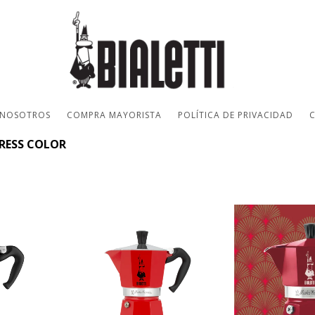
 NOSOTROS
COMPRA MAYORISTA
POLÍTICA DE PRIVACIDAD
RESS COLOR