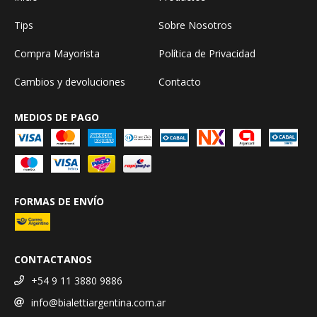
Tips
Sobre Nosotros
Compra Mayorista
Política de Privacidad
Cambios y devoluciones
Contacto
MEDIOS DE PAGO
FORMAS DE ENVÍO
CONTACTANOS
+54 9 11 3880 9886
info@bialettiargentina.com.ar