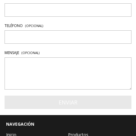
TELÉFONO
(OPCIONAL)
MENSAJE
(OPCIONAL)
NAVEGACIÓN
Inicio
Productos