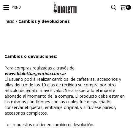
0
MENÚ
Inicio
/
Cambios y devoluciones
Cambios o devoluciones:
Para compras realizadas a través de
www.bialettiargentina.com.ar
El usuario podrá realizar cambios de cafeteras, accesorios y
ollas dentro de los 10 días de recibida su compra por otro
artículo de igual o mayor valor. Será respetado el importe
abonado al momento de la compra. El producto debe estar en
las mismas condiciones con las cuales fue despachado,
conservar etiquetas, embalaje original, y si tuviese pares y
accesorios completos.
Los repuestos no tienen cambio ni devolución.