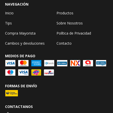
NAVEGACIÓN
Inicio
Productos
Tips
Sobre Nosotros
Compra Mayorista
Política de Privacidad
Cambios y devoluciones
Contacto
MEDIOS DE PAGO
FORMAS DE ENVÍO
CONTACTANOS