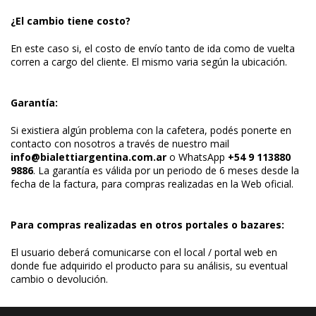
¿El cambio tiene costo?
En este caso si, el costo de envío tanto de ida como de vuelta
corren a cargo del cliente. El mismo varia según la ubicación.
Garantía:
Si existiera algún problema con la cafetera, podés ponerte en
contacto con nosotros a través de nuestro mail
info@bialettiargentina.com.ar
o WhatsApp
+54 9 113880
9886
. La garantía es válida por un periodo de 6 meses desde la
fecha de la factura, para compras realizadas en la Web oficial.
Para compras realizadas en otros portales o bazares:
El usuario deberá comunicarse con el local / portal web en
donde fue adquirido el producto para su análisis, su eventual
cambio o devolución.