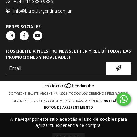
+54 9 11 3880 9886
info@bialettiargentina.com.ar
REDES SOCIALES
¡SUSCRIBITE A NUESTRO NEWSLETTER Y RECIBÍ TODAS LAS
PROMOCIONES Y NOVEDADES!
COPYRIGHT BIALETTI ARGENTINA - 2026. TODOS LOS DERECHOS RESERVADOS.
DEFENSA DE LAS Y LOS CONSUMIDORES. PARA RECLAMOS
INGRESÁ ACÁ.
BOTÓN DE ARREPENTIMIENTO
Al navegar por este sitio
aceptás el uso de cookies
para
agilizar tu experiencia de compra.