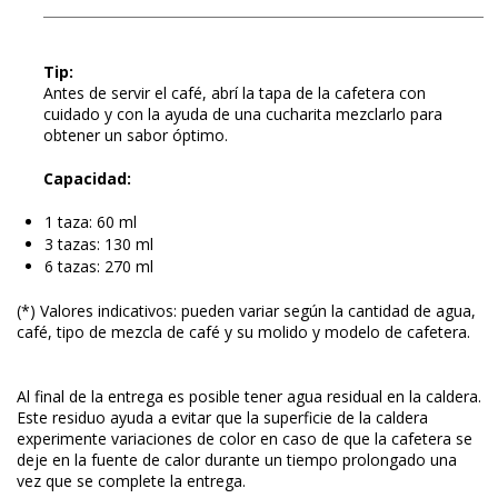
Tip
:
Antes de servir el café, abrí la tapa de la cafetera con
cuidado y con la ayuda de una cucharita mezclarlo para
obtener un sabor óptimo.
Capacidad:
1 taza: 60 ml
3 tazas: 130 ml
6 tazas: 270 ml
(*) Valores indicativos: pueden variar según la cantidad de agua,
café, tipo de mezcla de café y su molido y modelo de cafetera.
Al final de la entrega es posible tener agua residual en la caldera.
Este residuo ayuda a evitar que la superficie de la caldera
experimente variaciones de color en caso de que la cafetera se
deje en la fuente de calor durante un tiempo prolongado una
vez que se complete la entrega.