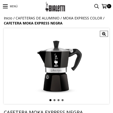
0
MENÚ
Inicio
/
CAFETERAS DE ALUMINIO
/
MOKA EXPRESS COLOR
/
CAFETERA MOKA EXPRESS NEGRA
CAFETERA MOKA EXPRESS NEGRA