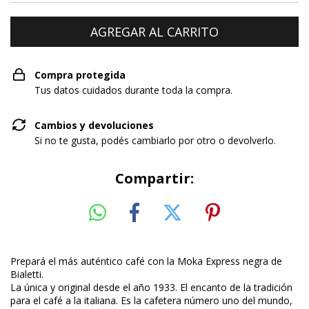
Compra protegida
Tus datos cuidados durante toda la compra.
Cambios y devoluciones
Si no te gusta, podés cambiarlo por otro o devolverlo.
Compartir:
Prepará el más auténtico café con la Moka Express negra de
Bialetti.
La única y original desde el año 1933. El encanto de la tradición
para el café a la italiana. Es la cafetera número uno del mundo,