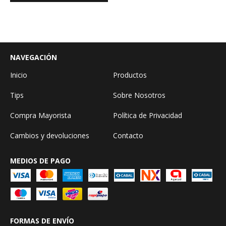
NAVEGACIÓN
Inicio
Productos
Tips
Sobre Nosotros
Compra Mayorista
Política de Privacidad
Cambios y devoluciones
Contacto
MEDIOS DE PAGO
FORMAS DE ENVÍO