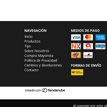
NAVEGACIÓN
MEDIOS DE PAGO
Inicio
Productos
Tips
Sobre Nosotros
Compra Mayorista
Política de Privacidad
Cambios y devoluciones
FORMAS DE ENVÍO
Contacto
Al navegar por este si