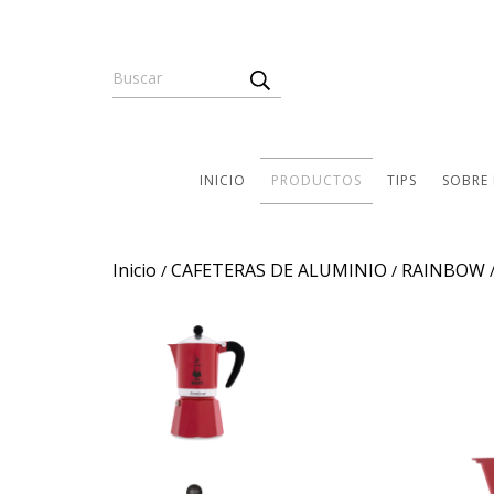
INICIO
PRODUCTOS
TIPS
SOBRE
Inicio
CAFETERAS DE ALUMINIO
RAINBOW
/
/