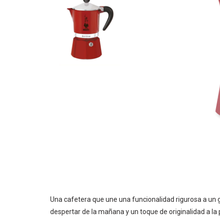
Una cafetera que une una funcionalidad rigurosa a un g
despertar de la mañana y un toque de originalidad a la