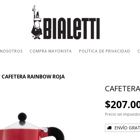
 NOSOTROS
COMPRA MAYORISTA
POLÍTICA DE PRIVACIDAD
CAFETERA RAINBOW ROJA
/
CAFETERA
$207.0
Precio sin impuest
ENVÍO GRAT