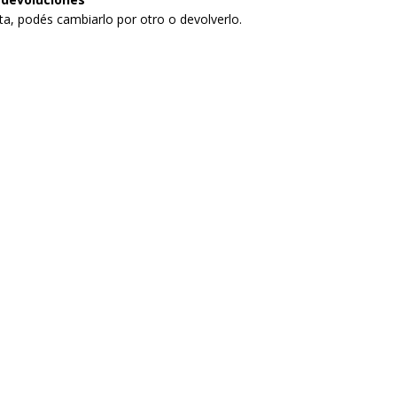
sta, podés cambiarlo por otro o devolverlo.