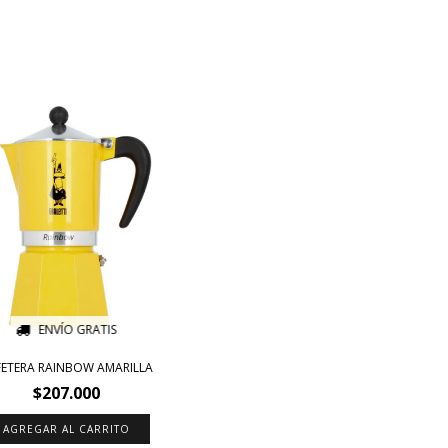
ENVÍO GRATIS
ETERA RAINBOW AMARILLA
$207.000
AGREGAR AL CARRITO